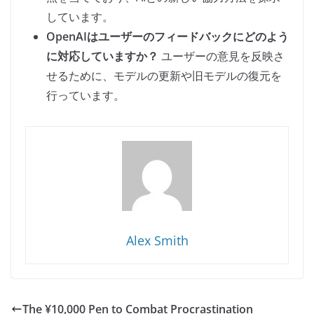
しています。
OpenAIはユーザーのフィードバックにどのよう
に対応していますか？
ユーザーの意見を反映さ
せるために、モデルの更新や旧モデルの復元を
行っています。
Alex Smith
The ¥10,000 Pen to Combat Procrastination