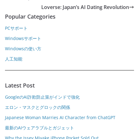
Loverse: Japan’s AI Dating Revolution
Popular Categories
PCサポート
Windowsサポート
Windowsの使い方
人工知能
Latest Post
GoogleのAI詐欺防止策がインドで強化
エロン・マスクとグロックの関係
Japanese Woman Marries AI Character from ChatGPT
最新のAIウェアラブルとガジェット
Why the Issey Miyake iPhone Pocket Sold Out