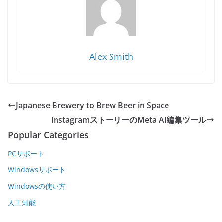
Alex Smith
Japanese Brewery to Brew Beer in Space
InstagramストーリーのMeta AI編集ツール
Popular Categories
PCサポート
Windowsサポート
Windowsの使い方
人工知能