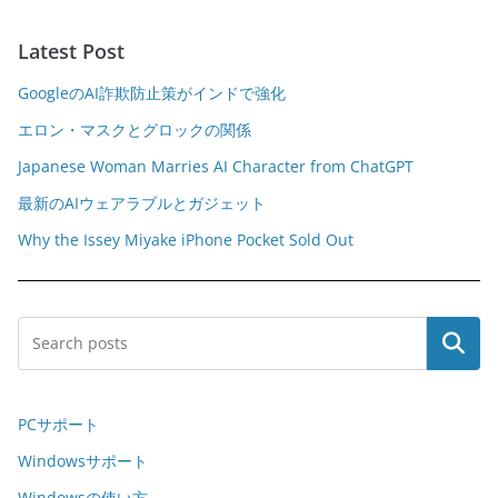
Latest Post
GoogleのAI詐欺防止策がインドで強化
エロン・マスクとグロックの関係
Japanese Woman Marries AI Character from ChatGPT
最新のAIウェアラブルとガジェット
Why the Issey Miyake iPhone Pocket Sold Out
Search
PCサポート
Windowsサポート
Windowsの使い方