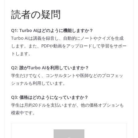
読者の疑問
Q1: Turbo AIはどのように機能しますか？
Turbo AIは講義を録音し、自動的にノートやクイズを生成
します。また、PDFや動画をアップロードして学習をサポー
トします。
Q2: 誰がTurbo AIを利用していますか？
学生だけでなく、コンサルタントや医師などのプロフェッ
ショナルも利用しています。
Q3: 価格はどのようになっていますか？
学生は月約20ドルを支払いますが、他の価格オプションも
模索中です。