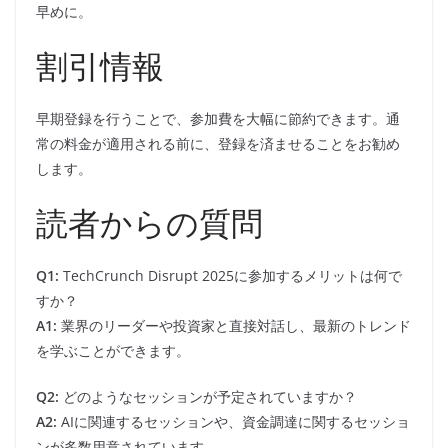
早めに。
割引情報
早期登録を行うことで、参加費を大幅に節約できます。通
常の料金が適用される前に、登録を済ませることをお勧め
します。
読者からの質問
Q1:
TechCrunch Disrupt 2025に参加するメリットは何で
すか？
A1:
業界のリーダーや投資家と直接対話し、最新のトレンド
を学ぶことができます。
Q2:
どのようなセッションが予定されていますか？
A2:
AIに関連するセッションや、資金調達に関するセッショ
ンが多数用意されています。