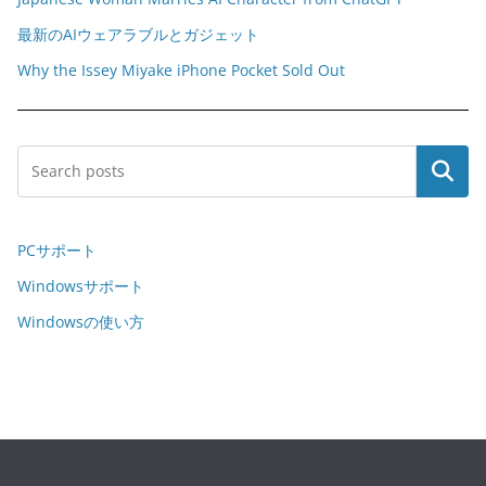
最新のAIウェアラブルとガジェット
Why the Issey Miyake iPhone Pocket Sold Out
Search
PCサポート
Windowsサポート
Windowsの使い方