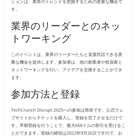
ションは、業界のトレンドを把握するための貴重な機会で
す。
業界のリーダーとのネッ
トワーキング
このイベントは、業界のリーダーたちと直接対話できる貴
重な機会を提供します。参加者は、他の創業者や投資家と
ネットワーキングを行い、アイデアを交換することができ
ます。
参加方法と登録
TechCrunch Disrupt 2025への参加は簡単です。公式ウェ
ブサイトからチケットを購入し、登録を完了させるだけで
す。早期登録を行うことで、最大668ドルの割引を受けるこ
とができます。登録の締切は2023年9月26日ですので、お