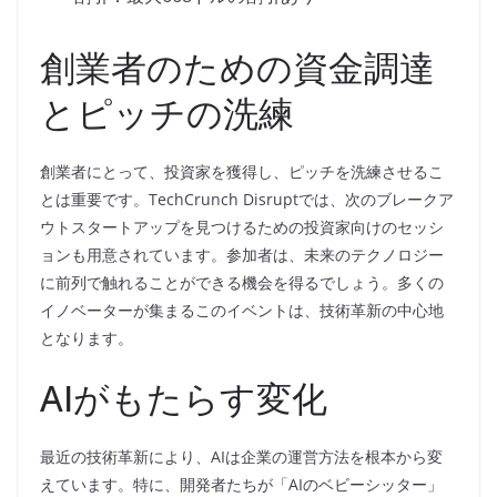
創業者のための資金調達
とピッチの洗練
創業者にとって、投資家を獲得し、ピッチを洗練させるこ
とは重要です。TechCrunch Disruptでは、次のブレークア
ウトスタートアップを見つけるための投資家向けのセッシ
ョンも用意されています。参加者は、未来のテクノロジー
に前列で触れることができる機会を得るでしょう。多くの
イノベーターが集まるこのイベントは、技術革新の中心地
となります。
AIがもたらす変化
最近の技術革新により、AIは企業の運営方法を根本から変
えています。特に、開発者たちが「AIのベビーシッター」