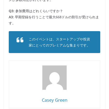
Q3:
参加費用はどれくらいですか？
A3:
早期登録を行うことで最大668ドルの割引が受けられま
す。
このイベントは、スタートアップや投資
家にとってのプレミアムな集まりです。
Casey Green