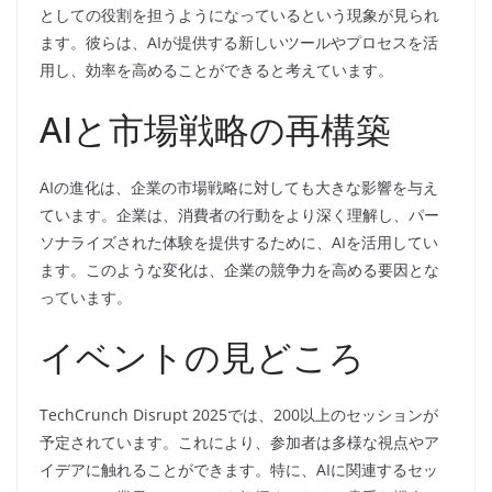
としての役割を担うようになっているという現象が見られ
ます。彼らは、AIが提供する新しいツールやプロセスを活
用し、効率を高めることができると考えています。
AIと市場戦略の再構築
AIの進化は、企業の市場戦略に対しても大きな影響を与え
ています。企業は、消費者の行動をより深く理解し、パー
ソナライズされた体験を提供するために、AIを活用してい
ます。このような変化は、企業の競争力を高める要因とな
っています。
イベントの見どころ
TechCrunch Disrupt 2025では、200以上のセッションが
予定されています。これにより、参加者は多様な視点やア
イデアに触れることができます。特に、AIに関連するセッ