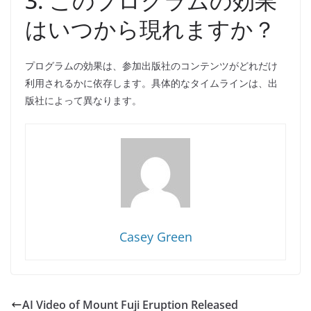
3. このプログラムの効果
はいつから現れますか？
プログラムの効果は、参加出版社のコンテンツがどれだけ
利用されるかに依存します。具体的なタイムラインは、出
版社によって異なります。
Casey Green
AI Video of Mount Fuji Eruption Released