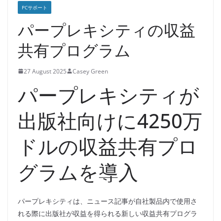
PCサポート
パープレキシティの収益
共有プログラム
27 August 2025
Casey Green
パープレキシティが
出版社向けに4250万
ドルの収益共有プロ
グラムを導入
パープレキシティは、ニュース記事が自社製品内で使用さ
れる際に出版社が収益を得られる新しい収益共有プログラ