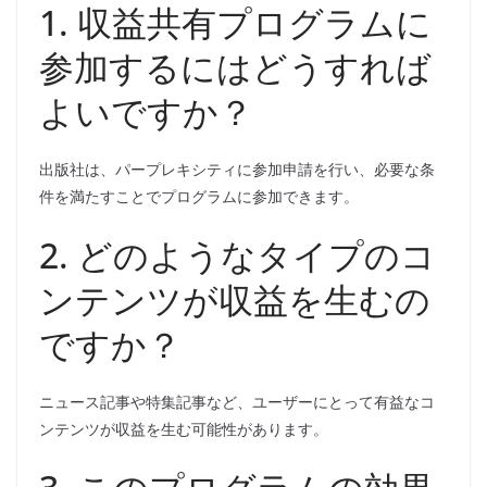
1. 収益共有プログラムに
参加するにはどうすれば
よいですか？
出版社は、パープレキシティに参加申請を行い、必要な条
件を満たすことでプログラムに参加できます。
2. どのようなタイプのコ
ンテンツが収益を生むの
ですか？
ニュース記事や特集記事など、ユーザーにとって有益なコ
ンテンツが収益を生む可能性があります。