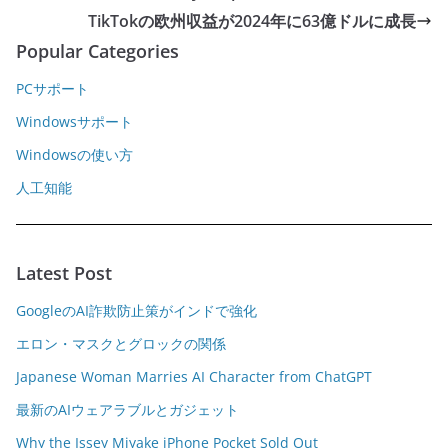
TikTokの欧州収益が2024年に63億ドルに成長
Popular Categories
PCサポート
Windowsサポート
Windowsの使い方
人工知能
Latest Post
GoogleのAI詐欺防止策がインドで強化
エロン・マスクとグロックの関係
Japanese Woman Marries AI Character from ChatGPT
最新のAIウェアラブルとガジェット
Why the Issey Miyake iPhone Pocket Sold Out