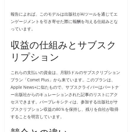
報告によれば、このモデルは出版社がAIツールを通じてエ
ンゲージメントを引き寄せた際に報酬を与える仕組みとな
っています。
収益の仕組みとサブスク
リプション
これらの支払いの資金は、月額5ドルのサブスクリプション
プラン「Comet Plus」から来ています。このプランは、
Apple News+に似たもので、サブスクライバーはパートナ
ー出版社からのキュレーションされた記事のリストにアク
セスできます。パープレキシティは、参加する出版社がサ
ブスクリプション収益の80％を保持し、残りを自社が取得
することを明言しています。