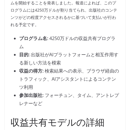
ムを開始することを発表しました。報道によれば、このプ
ログラムには4250万ドルが割り当てられ、出版社のコンテ
ンツがどの程度アクセスされるかに基づいて支払いが行わ
れる予定です。
プログラム名:
4250万ドルの収益共有プログラ
ム
目的:
出版社がAIプラットフォームと相互作用す
る新しい方法を模索
収益の得方:
検索結果への表示、ブラウザ経由の
トラフィック、AIアシスタントによるコンテン
ツ利用
参加出版社:
フォーチュン、タイム、アントレプ
レナーなど
収益共有モデルの詳細