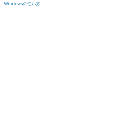
Windowsの使い方