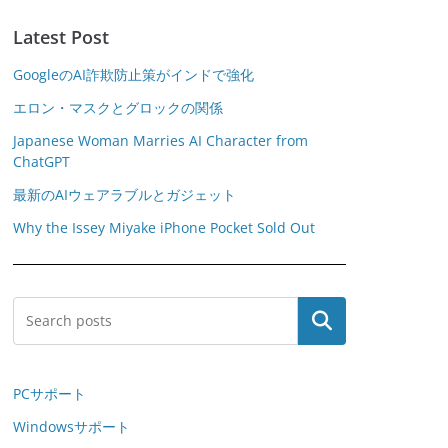
Latest Post
GoogleのAI詐欺防止策がインドで強化
エロン・マスクとグロックの関係
Japanese Woman Marries AI Character from
ChatGPT
最新のAIウェアラブルとガジェット
Why the Issey Miyake iPhone Pocket Sold Out
Search
PCサポート
Windowsサポート