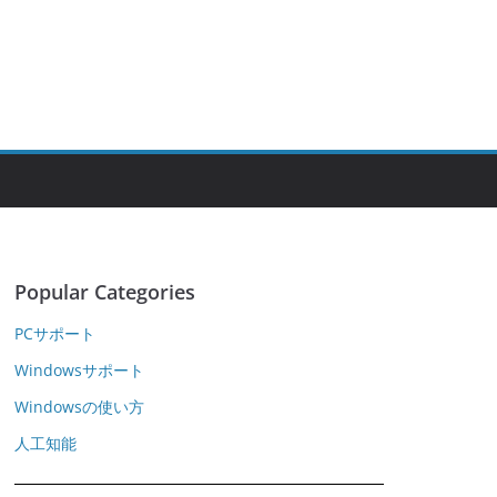
Popular Categories
PCサポート
Windowsサポート
Windowsの使い方
人工知能