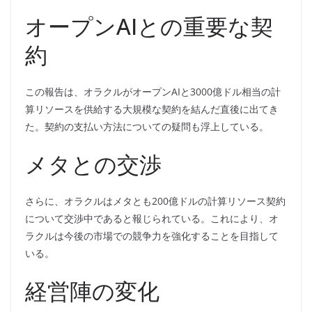
オープンAIとの重要な契
約
この報告は、オラクルがオープンAIと3000億ドル相当の計
算リソースを供給する大規模な契約を結んだ直後に出てき
た。契約の支払い方法についての疑問も浮上している。
メタとの交渉
さらに、オラクルはメタとも200億ドルの計算リソース契約
について交渉中であると報じられている。これにより、オ
ラクルは今後の市場での競争力を強化することを目指して
いる。
経営陣の変化