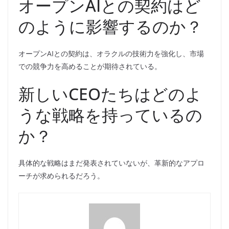
オープンAIとの契約はど
のように影響するのか？
オープンAIとの契約は、オラクルの技術力を強化し、市場
での競争力を高めることが期待されている。
新しいCEOたちはどのよ
うな戦略を持っているの
か？
具体的な戦略はまだ発表されていないが、革新的なアプロ
ーチが求められるだろう。