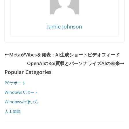
Jamie Johnson
MetaがVibesを発表：AI生成ショートビデオフィード
OpenAIのRoi買収とパーソナライズAIの未来
Popular Categories
PCサポート
Windowsサポート
Windowsの使い方
人工知能