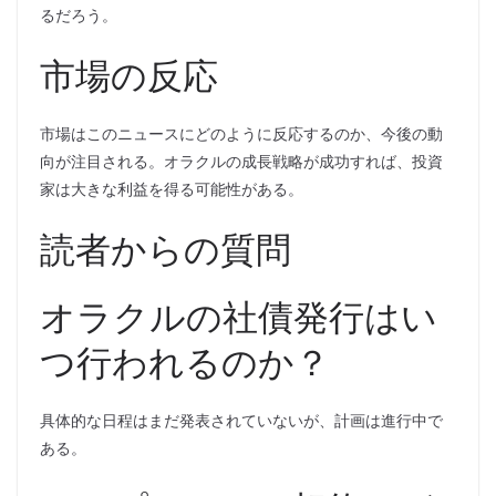
るだろう。
市場の反応
市場はこのニュースにどのように反応するのか、今後の動
向が注目される。オラクルの成長戦略が成功すれば、投資
家は大きな利益を得る可能性がある。
読者からの質問
オラクルの社債発行はい
つ行われるのか？
具体的な日程はまだ発表されていないが、計画は進行中で
ある。