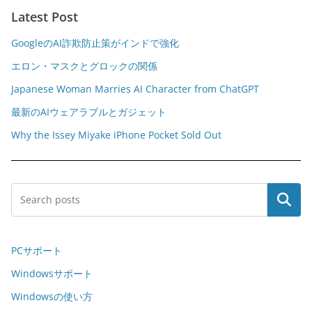
Latest Post
GoogleのAI詐欺防止策がインドで強化
エロン・マスクとグロックの関係
Japanese Woman Marries AI Character from ChatGPT
最新のAIウェアラブルとガジェット
Why the Issey Miyake iPhone Pocket Sold Out
Search
PCサポート
Windowsサポート
Windowsの使い方