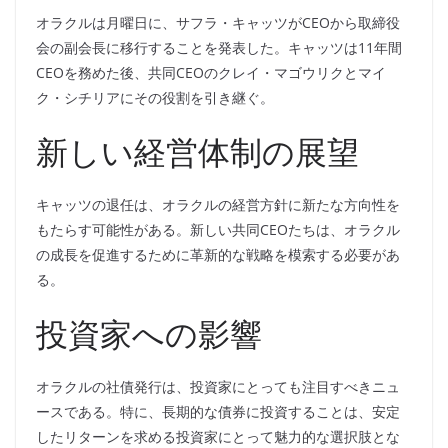
オラクルは月曜日に、サフラ・キャッツがCEOから取締役
会の副会長に移行することを発表した。キャッツは11年間
CEOを務めた後、共同CEOのクレイ・マゴウリクとマイ
ク・シチリアにその役割を引き継ぐ。
新しい経営体制の展望
キャッツの退任は、オラクルの経営方針に新たな方向性を
もたらす可能性がある。新しい共同CEOたちは、オラクル
の成長を促進するために革新的な戦略を模索する必要があ
る。
投資家への影響
オラクルの社債発行は、投資家にとっても注目すべきニュ
ースである。特に、長期的な債券に投資することは、安定
したリターンを求める投資家にとって魅力的な選択肢とな